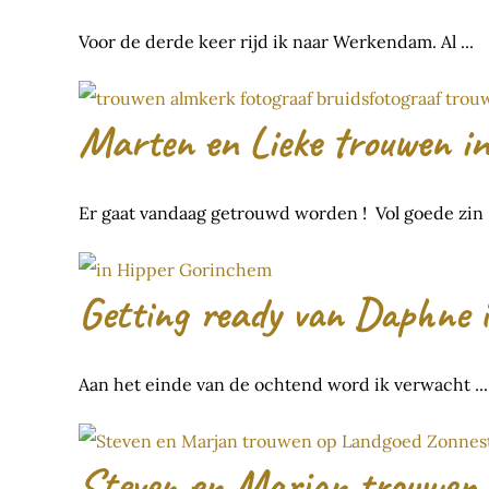
Voor de derde keer rijd ik naar Werkendam. Al ...
Marten en Lieke trouwen i
Er gaat vandaag getrouwd worden ! Vol goede zin .
Getting ready van Daphne 
Aan het einde van de ochtend word ik verwacht ...
Steven en Marjan trouwen 