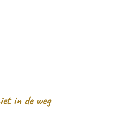
iet in de weg