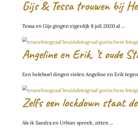
Gijs & Tessa trouwen bij H
Tessa en Gijs gingen eigenlijk 8 juli 2020 al ...
Angeline en Erik, ’t oude 
Een heleboel dingen vielen Angeline en Erik tegen, 
Zelfs een lockdown staat de
Als ik Sandra en Urbian spreek, zitten ...