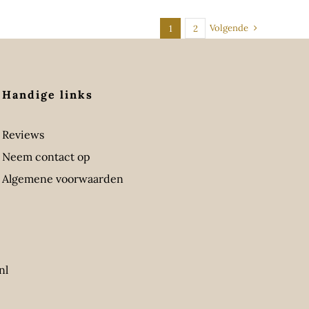
Volgende
1
2
Handige links
Reviews
Neem contact op
Algemene voorwaarden
nl