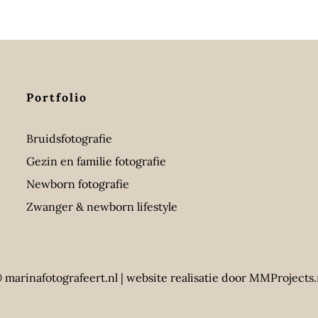
Portfolio
Bruidsfotografie
Gezin en familie fotografie
Newborn fotografie
Zwanger & newborn lifestyle
 marinafotografeert.nl |
website realisatie door MMProjects.