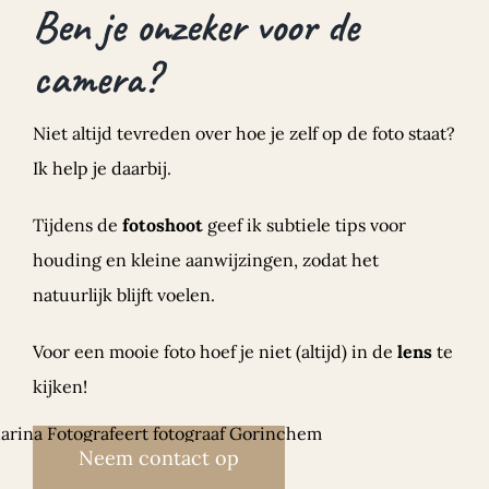
Ben je onzeker voor de
camera?
Niet altijd tevreden over hoe je zelf op de foto staat?
Ik help je daarbij.
Tijdens de
fotoshoot
geef ik subtiele tips voor
houding en kleine aanwijzingen, zodat het
natuurlijk blijft voelen.
Voor een mooie foto hoef je niet (altijd) in de
lens
te
kijken!
Neem contact op