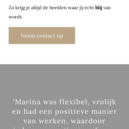
Zo krijg je altijd de beelden waar jij echt
blij
van
wordt.
Neem contact op
‘Marina was flexibel, vrolijk
en had een positieve manier
van werken, waardoor