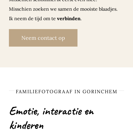
Misschien zoeken we samen de mooiste blaadjes.
Ik neem de tijd om te
verbinden
.
Neem contact op
FAMILIEFOTOGRAAF IN GORINCHEM
Emotie, interactie en
kinderen