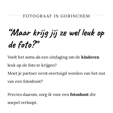
FOTOGRAAF IN GORINCHEM
“Maar krijg jij ze wel leuk op
de foto?”
Voelt het soms als een uitdaging om de
kinderen
leuk op de foto te krijgen?
Moet je partner eerst overtuigd worden van het nut
van een fotoshoot?
Precies daarom, zorg ik voor een
fotoshoot
die
soepel verloopt.