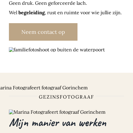
Geen druk. Geen geforceerde lach.
Wel
begeleiding
, rust en ruimte voor wie jullie zijn.
Neem contact op
GEZINSFOTOGRAAF
Mijn manier van werken