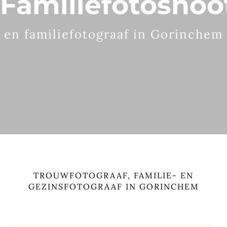
Familiefotoshoo
en familiefotograaf in Gorinchem
TROUWFOTOGRAAF, FAMILIE- EN
GEZINSFOTOGRAAF IN GORINCHEM