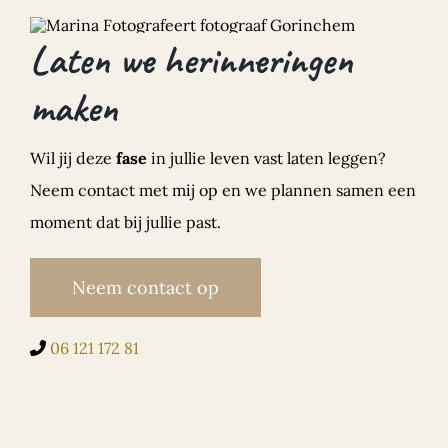
Laten we herinneringen
maken
Wil jij deze
fase
in jullie leven vast laten leggen?
Neem contact met mij op en we plannen samen een
moment dat bij jullie past.
Neem contact op
06 121 172 81