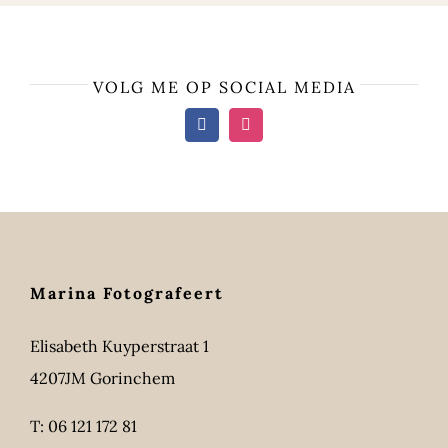
VOLG ME OP SOCIAL MEDIA
Marina Fotografeert
Elisabeth Kuyperstraat 1
4207JM Gorinchem
T:
06 121 172 81