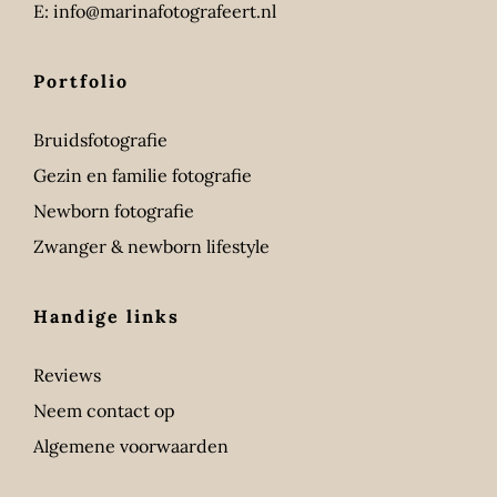
E:
info@marinafotografeert.nl
Portfolio
Bruidsfotografie
Gezin en familie fotografie
Newborn fotografie
Zwanger & newborn lifestyle
Handige links
Reviews
Neem contact op
Algemene voorwaarden