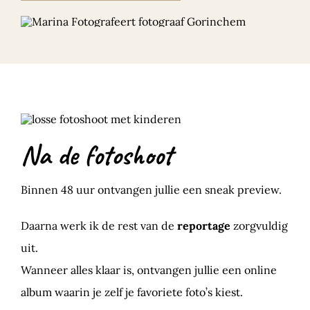
Na de fotoshoot
Binnen 48 uur ontvangen jullie een sneak preview.
Daarna werk ik de rest van de
reportage
zorgvuldig
uit.
Wanneer alles klaar is, ontvangen jullie een online
album waarin je zelf je favoriete foto’s kiest.