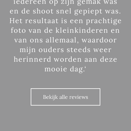
iedereen op zijn gemak was
en de shoot snel gepiept was.
Het resultaat is een prachtige
foto van de kleinkinderen en
van ons allemaal, waardoor
mijn ouders steeds weer
herinnerd worden aan deze
mooie dag.‘
Bekijk alle reviews