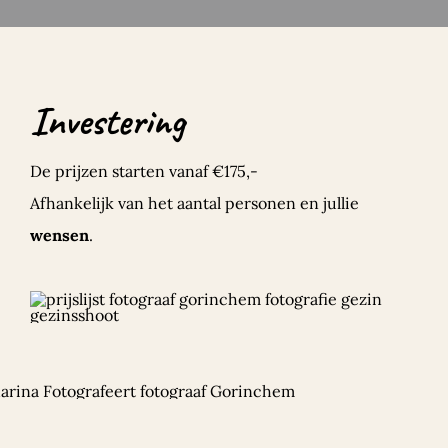
Investering
De prijzen starten vanaf €175,-
Afhankelijk van het aantal personen en jullie
wensen
.