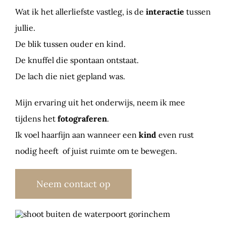
Wat ik het allerliefste vastleg, is de
interactie
tussen
jullie.
De blik tussen ouder en kind.
De knuffel die spontaan ontstaat.
De lach die niet gepland was.
Mijn ervaring uit het onderwijs, neem ik mee
tijdens het
fotograferen
.
Ik voel haarfijn aan wanneer een
kind
even rust
nodig heeft of juist ruimte om te bewegen.
Neem contact op