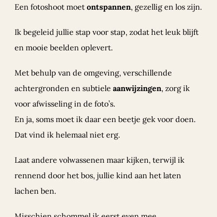
Een fotoshoot moet
ontspannen
, gezellig en los zijn.
Ik begeleid jullie stap voor stap, zodat het leuk blijft
en mooie beelden oplevert.
Met behulp van de omgeving, verschillende
achtergronden en subtiele
aanwijzingen
, zorg ik
voor afwisseling in de foto’s.
En ja, soms moet ik daar een beetje gek voor doen.
Dat vind ik helemaal niet erg.
Laat andere volwassenen maar kijken, terwijl ik
rennend door het bos, jullie kind aan het laten
lachen ben.
Misschien schommel ik eerst even mee.