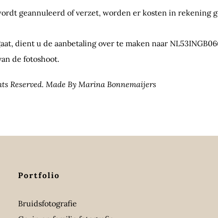
wordt geannuleerd of verzet, worden er kosten in rekening g
aat, dient u de aanbetaling over te maken naar NL53INGB0
an de fotoshoot.
ghts Reserved. Made By Marina Bonnemaijers
Portfolio
Bruidsfotografie