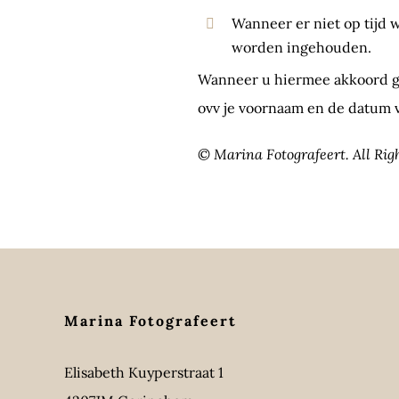
Wanneer er niet op tijd 
worden ingehouden.
Wanneer u hiermee akkoord g
ovv je voornaam en de datum v
© Marina Fotografeert. All Ri
Marina Fotografeert
Elisabeth Kuyperstraat 1