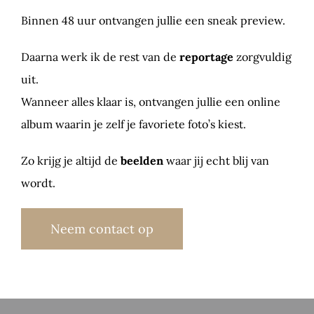
Binnen 48 uur ontvangen jullie een sneak preview.
Daarna werk ik de rest van de
reportage
zorgvuldig
uit.
Wanneer alles klaar is, ontvangen jullie een online
album waarin je zelf je favoriete foto’s kiest.
Zo krijg je altijd de
beelden
waar jij echt blij van
wordt.
Neem contact op