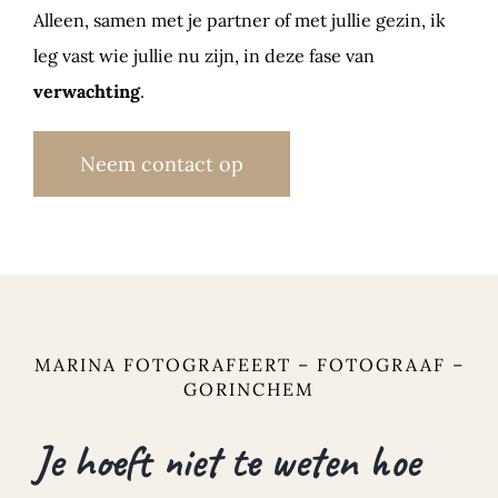
Alleen, samen met je partner of met jullie gezin, ik
leg vast wie jullie nu zijn, in deze fase van
verwachting
.
Neem contact op
MARINA FOTOGRAFEERT – FOTOGRAAF –
GORINCHEM
Je hoeft niet te weten hoe