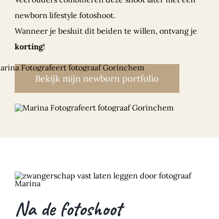
newborn lifestyle fotoshoot.
Wanneer je besluit dit beiden te willen, ontvang je
korting
!
Bekijk mijn newborn portfolio
Na de fotoshoot