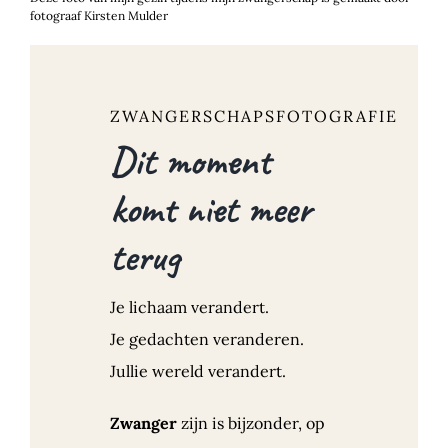
fotograaf Kirsten Mulder
ZWANGERSCHAPSFOTOGRAFIE
Dit moment
komt niet meer
terug
Je lichaam verandert.
Je gedachten veranderen.
Jullie wereld verandert.
Zwanger
zijn is bijzonder, op