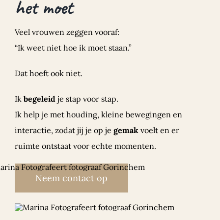
het moet
Veel vrouwen zeggen vooraf:
“Ik weet niet hoe ik moet staan.”
Dat hoeft ook niet.
Ik
begeleid
je stap voor stap.
Ik help je met houding, kleine bewegingen en
interactie, zodat jij je op je
gemak
voelt en er
ruimte ontstaat voor echte momenten.
Neem contact op