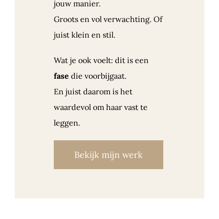
jouw manier.
Groots en vol verwachting. Of
juist klein en stil.
Wat je ook voelt: dit is een
fase
die voorbijgaat.
En juist daarom is het
waardevol om haar vast te
leggen.
Bekijk mijn werk