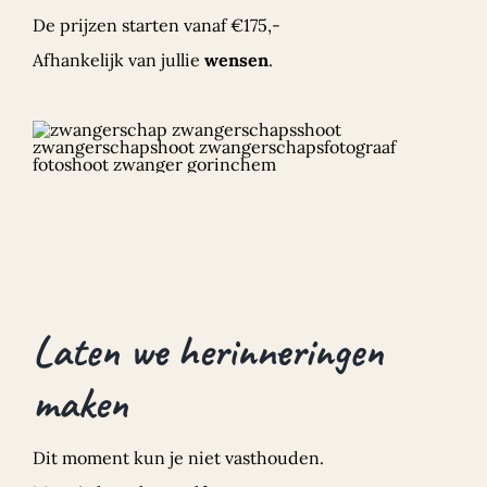
De prijzen starten vanaf €175,-
Afhankelijk van jullie
wensen
.
Laten we herinneringen
maken
Dit moment kun je niet vasthouden.