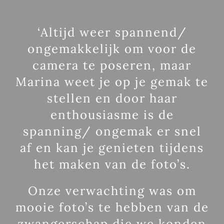
‘Altijd weer spannend/
ongemakkelijk om voor de
camera te poseren, maar
Marina weet je op je gemak te
stellen en door haar
enthousiasme is de
spanning/ ongemak er snel
af en kan je genieten tijdens
het maken van de foto’s.
Onze verwachting was om
mooie foto’s te hebben van de
zwangerschap die we konden