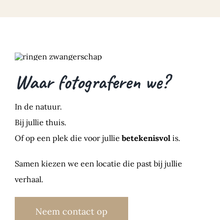
Waar fotograferen we?
In de natuur.
Bij jullie thuis.
Of op een plek die voor jullie
betekenisvol
is.
Samen kiezen we een locatie die past bij jullie
verhaal.
Neem contact op