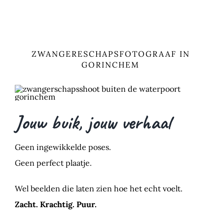
ZWANGERESCHAPSFOTOGRAAF IN
GORINCHEM
Jouw buik, jouw verhaal
Geen ingewikkelde poses.
Geen perfect plaatje.
Wel beelden die laten zien hoe het echt voelt.
Zacht. Krachtig. Puur.