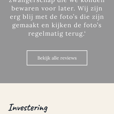
bewaren voor later. Wij zijn
erg blij met de foto’s die zijn
gemaakt en kijken de foto’s
regelmatig terug.‘
Bekijk alle reviews
Investering