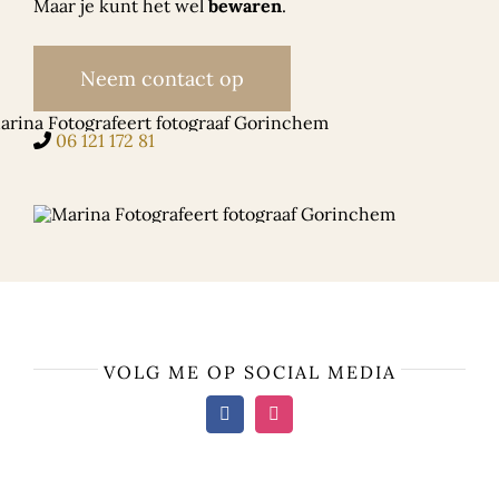
Maar je kunt het wel
bewaren
.
Neem contact op
06 121 172 81
VOLG ME OP SOCIAL MEDIA