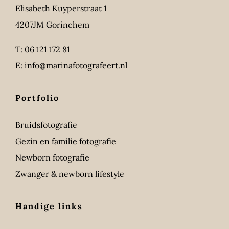
Elisabeth Kuyperstraat 1
4207JM Gorinchem
T:
06 121 172 81
E:
info@marinafotografeert.nl
Portfolio
Bruidsfotografie
Gezin en familie fotografie
Newborn fotografie
Zwanger & newborn lifestyle
Handige links