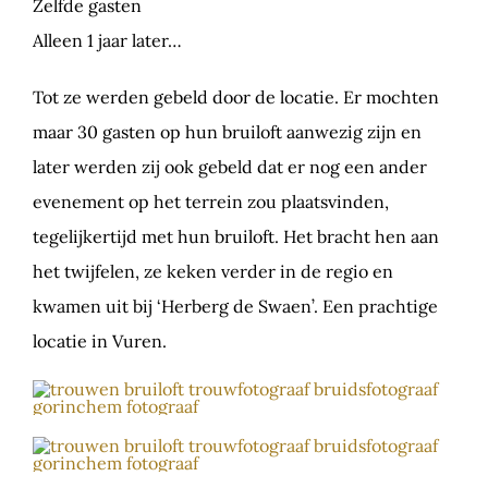
Zelfde gasten
Alleen 1 jaar later…
Tot ze werden gebeld door de locatie. Er mochten
maar 30 gasten op hun bruiloft aanwezig zijn en
later werden zij ook gebeld dat er nog een ander
evenement op het terrein zou plaatsvinden,
tegelijkertijd met hun bruiloft. Het bracht hen aan
het twijfelen, ze keken verder in de regio en
kwamen uit bij ‘Herberg de Swaen’. Een prachtige
locatie in Vuren.