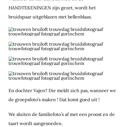
HANDTEKENINGEN zijn gezet, wordt het
bruidspaar uitgeblazen met bellenblaas.
En dochter Vajen? Die meldt zich pas, wanneer we
de groepsfoto’s maken ! Dat komt goed uit !
We sluiten de familiefoto’s af met een proost en de
taart wordt aangesneden.