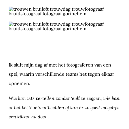
Ik sluit mijn dag af met het fotograferen van een
spel, waarin verschillende teams het tegen elkaar
opnemen.
Wie kan iets vertellen zonder ‘euh’ te zeggen, wie kan
er het beste iets uitbeelden of kan er zo goed mogelijk
een kikker na doen.