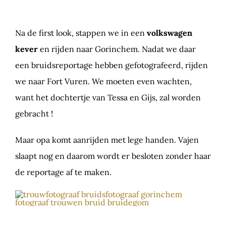
Na de first look, stappen we in een
volkswagen
kever
en rijden naar Gorinchem. Nadat we daar
een bruidsreportage hebben gefotografeerd, rijden
we naar Fort Vuren. We moeten even wachten,
want het dochtertje van Tessa en Gijs, zal worden
gebracht !
Maar opa komt aanrijden met lege handen. Vajen
slaapt nog en daarom wordt er besloten zonder haar
de reportage af te maken.