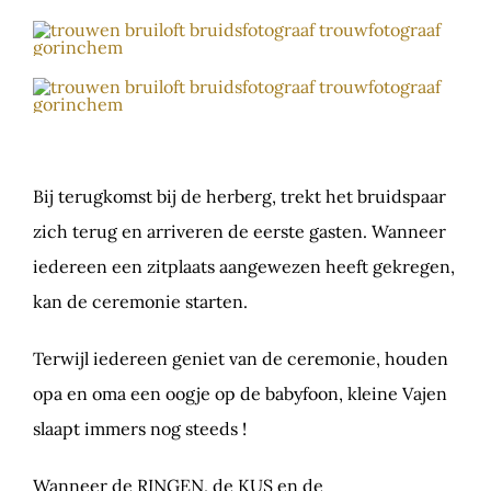
Bij terugkomst bij de herberg, trekt het bruidspaar
zich terug en arriveren de eerste gasten. Wanneer
iedereen een zitplaats aangewezen heeft gekregen,
kan de ceremonie starten.
Terwijl iedereen geniet van de ceremonie, houden
opa en oma een oogje op de babyfoon, kleine Vajen
slaapt immers nog steeds !
Wanneer de RINGEN, de KUS en de