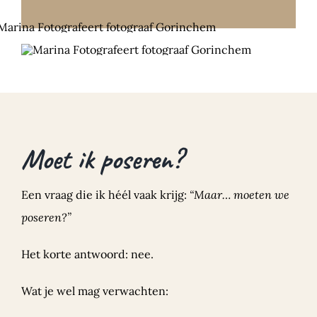
Moet ik poseren?
Een vraag die ik héél vaak krijg:
“Maar… moeten we
poseren?”
Het korte antwoord: nee.
Wat je wel mag verwachten: