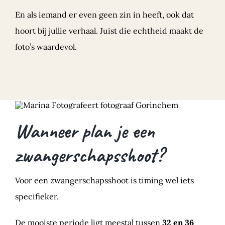
En als iemand er even geen zin in heeft, ook dat
hoort bij jullie verhaal. Juist die echtheid maakt de
foto’s waardevol.
Wanneer plan je een
zwangerschapsshoot?
Voor een zwangerschapsshoot is timing wel iets
specifieker.
De mooiste periode ligt meestal tussen
32 en 36