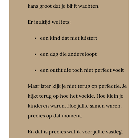
kans groot dat je blijft wachten.
Er is altijd wel iets:
een kind dat niet luistert
een dag die anders loopt
een outfit die toch niet perfect voelt
Maar later kijk je niet terug op perfectie. Je
kijkt terug op hoe het voelde. Hoe klein je
kinderen waren. Hoe jullie samen waren,
precies op dat moment.
En dat is precies wat ik voor jullie vastleg.