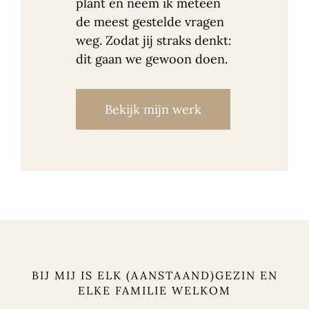
plant en neem ik meteen
de meest gestelde vragen
weg. Zodat jij straks denkt:
dit gaan we gewoon doen.
Bekijk mijn werk
BIJ MIJ IS ELK (AANSTAAND)GEZIN EN
ELKE FAMILIE WELKOM