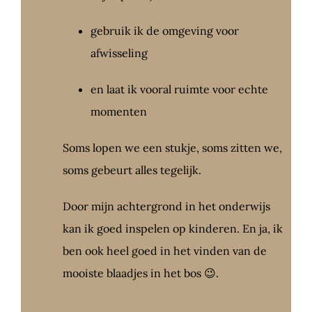
gebruik ik de omgeving voor
afwisseling
en laat ik vooral ruimte voor echte
momenten
Soms lopen we een stukje, soms zitten we,
soms gebeurt alles tegelijk.
Door mijn achtergrond in het onderwijs
kan ik goed inspelen op kinderen. En ja, ik
ben ook heel goed in het vinden van de
mooiste blaadjes in het bos 😉.