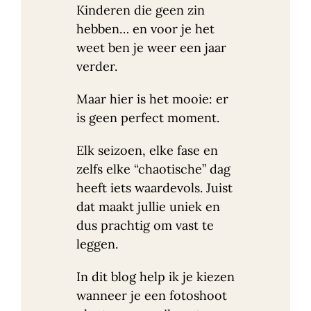
Kinderen die geen zin
hebben… en voor je het
weet ben je weer een jaar
verder.
Maar hier is het mooie: er
is geen perfect moment.
Elk seizoen, elke fase en
zelfs elke “chaotische” dag
heeft iets waardevols. Juist
dat maakt jullie uniek en
dus prachtig om vast te
leggen.
In dit blog help ik je kiezen
wanneer je een fotoshoot