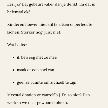
Eerlijk? Dat gebeurt vaker dan je denkt. En dat is
helemaal oké.
Kinderen hoeven niet stil te zitten of perfect te
lachen. Sterker nog: juist niet.
Wat ik doe:
ik beweeg met ze mee
maak er een spel van
geef ze ruimte om zichzelf te zijn
Meestal draaien ze vanzelf bij. En zo niet? Dan
werken we daar gewoon omheen.