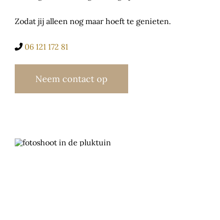
Zodat jij alleen nog maar hoeft te genieten.
06 121 172 81
Neem contact op