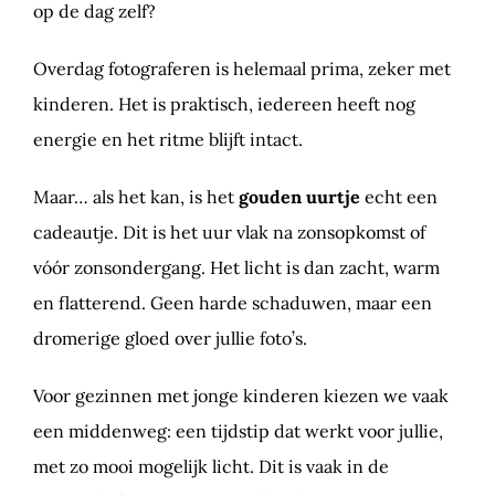
op de dag zelf?
Overdag fotograferen is helemaal prima, zeker met
kinderen. Het is praktisch, iedereen heeft nog
energie en het ritme blijft intact.
Maar… als het kan, is het
gouden uurtje
echt een
cadeautje. Dit is het uur vlak na zonsopkomst of
vóór zonsondergang. Het licht is dan zacht, warm
en flatterend. Geen harde schaduwen, maar een
dromerige gloed over jullie foto’s.
Voor gezinnen met jonge kinderen kiezen we vaak
een middenweg: een tijdstip dat werkt voor jullie,
met zo mooi mogelijk licht. Dit is vaak in de