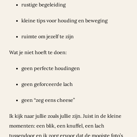
rustige begeleiding
kleine tips voor houding en beweging
ruimte om jezelf te zijn
Wat je niet hoeft te doen:
geen perfecte houdingen
geen geforceerde lach
geen “zeg eens cheese”
Ik kijk naar jullie zoals jullie zijn. Juist in de kleine
momenten: een blik, een knuffel, een lach
tussendoor en ik zorg ervoor dat de mooiste foto’s