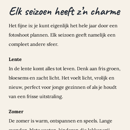
Elk seizoen heeft z’n charme
Het fijne is: je kunt eigenlijk het hele jaar door een
fotoshoot plannen. Elk seizoen geeft namelijk een
compleet andere sfeer.
Lente
In de lente komt alles tot leven. Denk aan fris groen,
bloesems en zacht licht. Het voelt licht, vrolijk en
nieuw, perfect voor jonge gezinnen of als je houdt
van een frisse uitstraling.
Zomer
De zomer is warm, ontspannen en speels. Lange