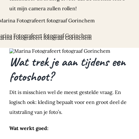
uit mijn camera zullen rollen!
Wat trek je aan tijdens een
fotoshoot?
Dit is misschien wel de meest gestelde vraag. En
logisch ook: kleding bepaalt voor een groot deel de
uitstraling van je foto’s.
Wat werkt goed: