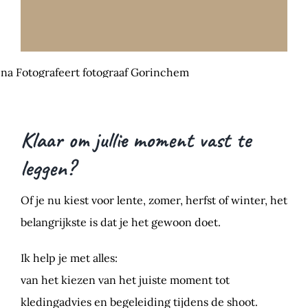
Klaar om jullie moment vast te
leggen?
Of je nu kiest voor lente, zomer, herfst of winter, het
belangrijkste is dat je het gewoon doet.
Ik help je met alles:
van het kiezen van het juiste moment tot
kledingadvies en begeleiding tijdens de shoot.