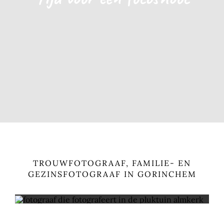
TROUWFOTOGRAAF, FAMILIE- EN
GEZINSFOTOGRAAF IN GORINCHEM