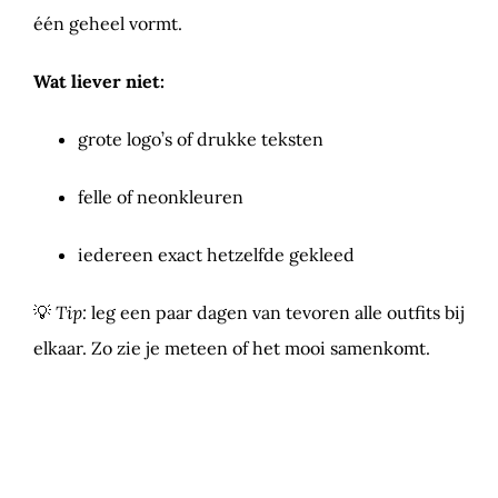
één geheel vormt.
Wat liever niet:
grote logo’s of drukke teksten
felle of neonkleuren
iedereen exact hetzelfde gekleed
💡
Tip:
leg een paar dagen van tevoren alle outfits bij
elkaar. Zo zie je meteen of het mooi samenkomt.