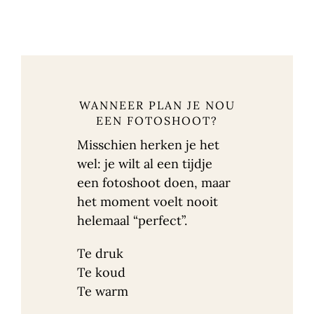
WANNEER PLAN JE NOU
EEN FOTOSHOOT?
Misschien herken je het
wel: je wilt al een tijdje
een fotoshoot doen, maar
het moment voelt nooit
helemaal “perfect”.
Te druk
Te koud
Te warm