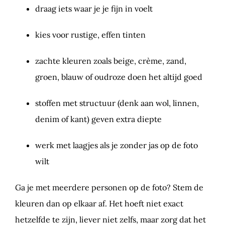
draag iets waar je je fijn in voelt
kies voor rustige, effen tinten
zachte kleuren zoals beige, crème, zand,
groen, blauw of oudroze doen het altijd goed
stoffen met structuur (denk aan wol, linnen,
denim of kant) geven extra diepte
werk met laagjes als je zonder jas op de foto
wilt
Ga je met meerdere personen op de foto? Stem de
kleuren dan op elkaar af. Het hoeft niet exact
hetzelfde te zijn, liever niet zelfs, maar zorg dat het