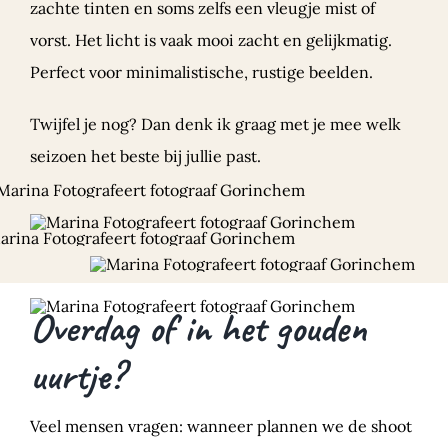
zachte tinten en soms zelfs een vleugje mist of
vorst. Het licht is vaak mooi zacht en gelijkmatig.
Perfect voor minimalistische, rustige beelden.
Twijfel je nog? Dan denk ik graag met je mee welk
seizoen het beste bij jullie past.
Overdag of in het gouden
uurtje?
Veel mensen vragen: wanneer plannen we de shoot