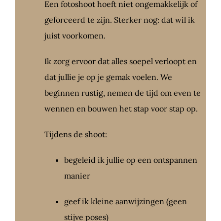
Een fotoshoot hoeft niet ongemakkelijk of
geforceerd te zijn. Sterker nog: dat wil ik
juist voorkomen.
Ik zorg ervoor dat alles soepel verloopt en
dat jullie je op je gemak voelen. We
beginnen rustig, nemen de tijd om even te
wennen en bouwen het stap voor stap op.
Tijdens de shoot:
begeleid ik jullie op een ontspannen
manier
geef ik kleine aanwijzingen (geen
stijve poses)