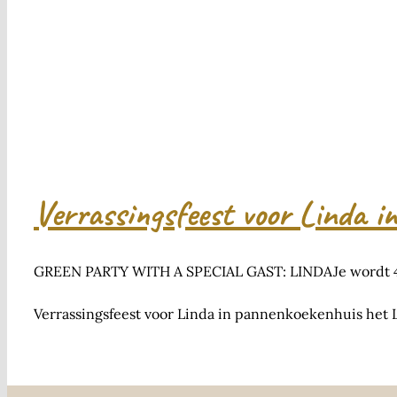
Verrassingsfeest voor Linda 
GREEN PARTY WITH A SPECIAL GAST: LINDAJe wordt 40
Verrassingsfeest voor Linda in pannenkoekenhuis het