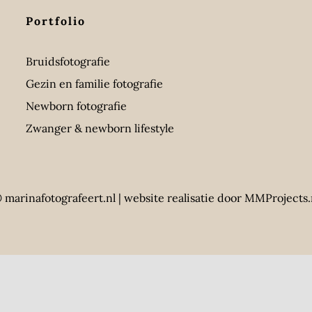
Portfolio
Bruidsfotografie
Gezin en familie fotografie
Newborn fotografie
Zwanger & newborn lifestyle
 marinafotografeert.nl |
website realisatie door MMProjects.