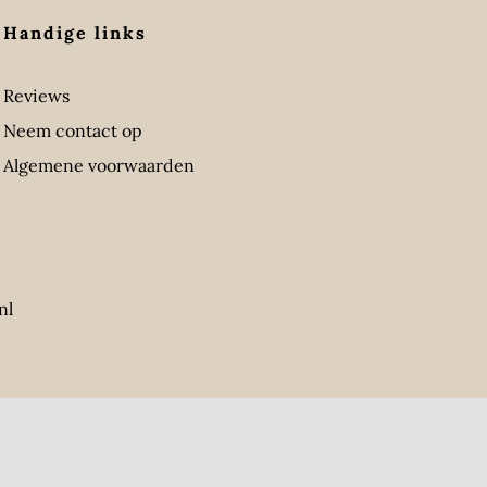
Handige links
Reviews
Neem contact op
Algemene voorwaarden
nl