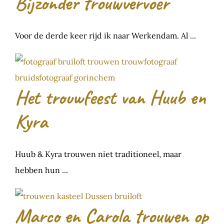
Bijzonder trouwvervoer
Voor de derde keer rijd ik naar Werkendam. Al ...
Het trouwfeest van Huub en
Kyra
Huub & Kyra trouwen niet traditioneel, maar
hebben hun ...
Marco en Carola trouwen op