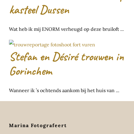
kasteel Dussen
Wat heb ik mij ENORM verheugd op deze bruiloft ...
Stefan en Désiré trouwen in
Gorinchem
Wanneer ik ’s ochtends aankom bij het huis van ...
Marina Fotografeert