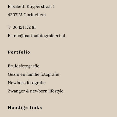
Elisabeth Kuyperstraat 1
4207JM Gorinchem
T:
06 121 172 81
E:
info@marinafotografeert.nl
Portfolio
Bruidsfotografie
Gezin en familie fotografie
Newborn fotografie
Zwanger & newborn lifestyle
Handige links