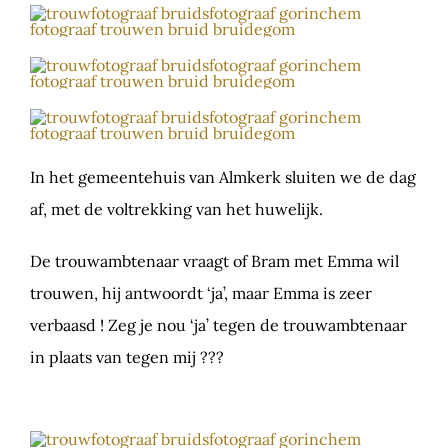
In het gemeentehuis van Almkerk sluiten we de dag
af, met de voltrekking van het huwelijk.
De trouwambtenaar vraagt of Bram met Emma wil
trouwen, hij antwoordt ‘ja’, maar Emma is zeer
verbaasd ! Zeg je nou ‘ja’ tegen de trouwambtenaar
in plaats van tegen mij ???