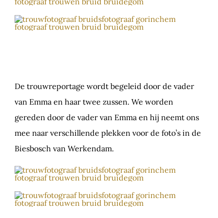
De trouwreportage wordt begeleid door de vader
van Emma en haar twee zussen. We worden
gereden door de vader van Emma en hij neemt ons
mee naar verschillende plekken voor de foto’s in de
Biesbosch van Werkendam.