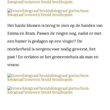
Het harde klussen is terug te zien op de handen van
Emma en Bram. Passen de ringen nog, nadat er met
een hamer is geslagen op een vinger? De
onzekerheid is nergens voor nodig geweest, het
past ! En verlaten ze het gemeentehuis als man en
vrouw.