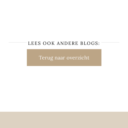
LEES OOK ANDERE BLOGS:
Terug naar overzicht