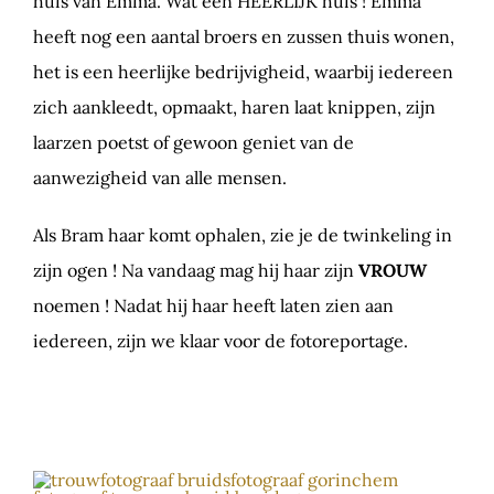
huis van Emma. Wat een HEERLIJK huis ! Emma
heeft nog een aantal broers en zussen thuis wonen,
het is een heerlijke bedrijvigheid, waarbij iedereen
zich aankleedt, opmaakt, haren laat knippen, zijn
laarzen poetst of gewoon geniet van de
aanwezigheid van alle mensen.
Als Bram haar komt ophalen, zie je de twinkeling in
zijn ogen ! Na vandaag mag hij haar zijn
VROUW
noemen ! Nadat hij haar heeft laten zien aan
iedereen, zijn we klaar voor de fotoreportage.