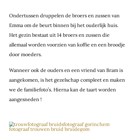
Ondertussen druppelen de broers en zussen van
Emma om de beurt binnen bij het ouderlijk huis.
Het gezin bestaat uit 14 broers en zussen die
allemaal worden voorzien van koffie en een broodje
door moeders.
Wanneer ook de ouders en een vriend van Bram is
aangekomen, is het gezelschap compleet en maken
we de familiefoto’s. Hierna kan de taart worden
aangesneden !